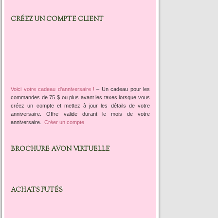
CRÉEZ UN COMPTE CLIENT
Voici votre cadeau d'anniversaire !
–
Un cadeau pour les
commandes de 75 $ ou plus avant les taxes lorsque vous
créez un compte et mettez à jour les détails de votre
anniversaire. Offre valide durant le mois de votre
anniversaire.
Créer un compte
BROCHURE AVON VIRTUELLE
ACHATS FUTÉS