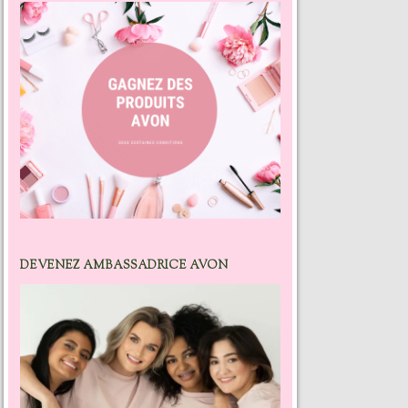
DEVENEZ AMBASSADRICE AVON