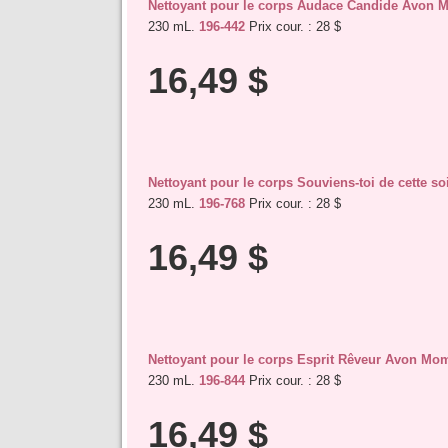
Nettoyant pour le corps Audace Candide Avon 
230 mL.
196-442
Prix cour. : 28 $
16,49 $
Nettoyant pour le corps Souviens-toi de cette 
230 mL.
196-768
Prix cour. : 28 $
16,49 $
Nettoyant pour le corps Esprit Rêveur Avon Mo
230 mL.
196-844
Prix cour. : 28 $
16,49 $