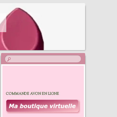
COMMANDE AVON EN LIGNE