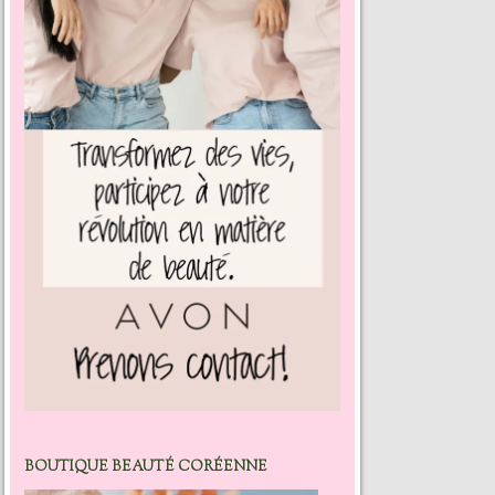
BOUTIQUE BEAUTÉ CORÉENNE