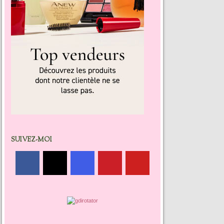
SUIVEZ-MOI