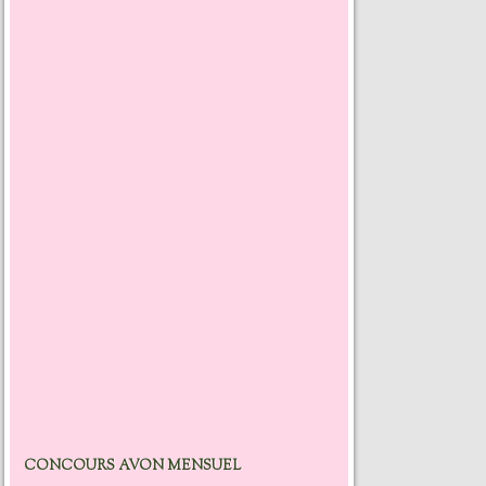
CONCOURS AVON MENSUEL