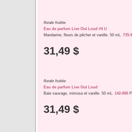
florale fruitée
Eau de parfum Live Out Loud #4 U
Mandarine, fleurs de pêcher et vanille. 50 mL.
735-
31,49 $
florale fruitée
Eau de parfum Live Out Loud
Baie sauvage, mimosa et vanille. 50 mL.
142-000
Pr
31,49 $