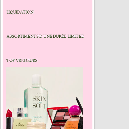
LIQUIDATION
ASSORTIMENTS D’UNE DURÉE LIMITÉE
TOP VENDEURS