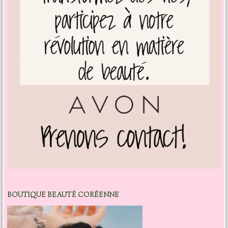
BOUTIQUE BEAUTÉ CORÉENNE