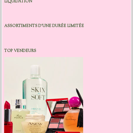
LIQUIDATION
ASSORTIMENTS D’UNE DURÉE LIMITÉE
TOP VENDEURS