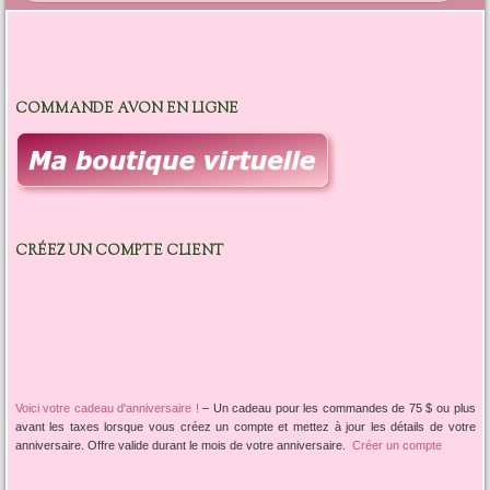
COMMANDE AVON EN LIGNE
CRÉEZ UN COMPTE CLIENT
Voici votre cadeau d'anniversaire !
–
Un cadeau pour les commandes de 75 $ ou plus
avant les taxes lorsque vous créez un compte et mettez à jour les détails de votre
anniversaire. Offre valide durant le mois de votre anniversaire.
Créer un compte