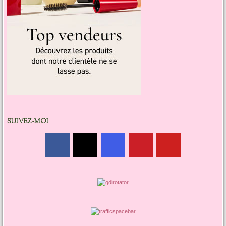
SUIVEZ-MOI