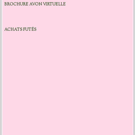
BROCHURE AVON VIRTUELLE
ACHATS FUTÉS