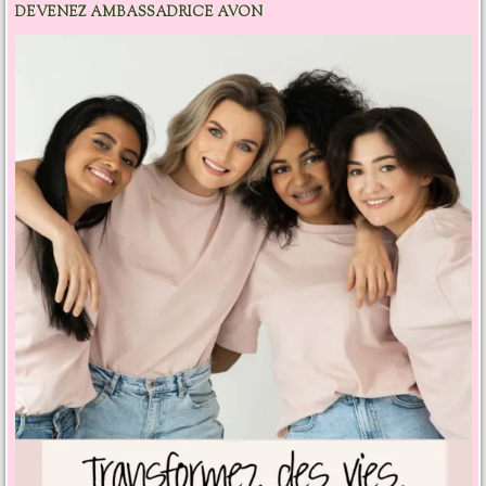
DEVENEZ AMBASSADRICE AVON