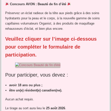
Concours AVON : Beauté de fin d’été
Préservez un éclat radieux de la tête aux pieds grâce à des soins
hydratants pour la peau et le corps, à la nouvelle gamme de soins
capillaires volumateurs Organist, à des produits de maquillage
rehausseurs d’éclat, et bien plus encore.
Veuillez cliquer sur l’image ci-dessous
pour compléter le formulaire de
participation.
Pour participer, vous devez :
avoir 18 ans ou plus ;
être un(e) résident(e) canadien(ne).
Aucun achat requis.
Le tirage au sort aura lieu le
25 août 2026
.