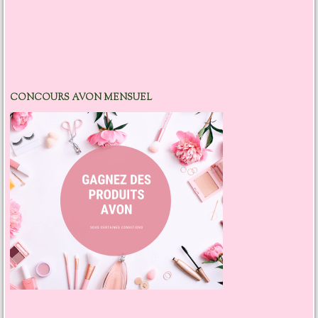
CONCOURS AVON MENSUEL