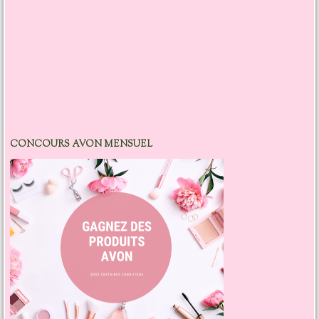
CONCOURS AVON MENSUEL