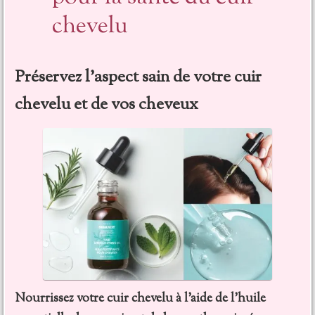
chevelu
Préservez l’aspect sain de votre cuir
chevelu et de vos cheveux
Nourrissez votre cuir chevelu à l’aide de l’huile