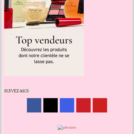
SUIVEZ-MOI