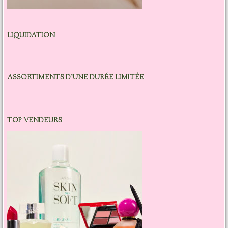
LIQUIDATION
ASSORTIMENTS D’UNE DURÉE LIMITÉE
TOP VENDEURS