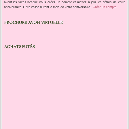
avant les taxes lorsque vous créez un compte et mettez à jour les détails de votre
anniversaire. Offre valide durant le mois de votre anniversaire.
Créer un compte
BROCHURE AVON VIRTUELLE
ACHATS FUTÉS