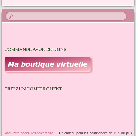
Navigation de l'article
COMMANDE AVON EN LIGNE
CRÉEZ UN COMPTE CLIENT
Voici votre cadeau d'anniversaire !
–
Un cadeau pour les commandes de 75 $ ou plus