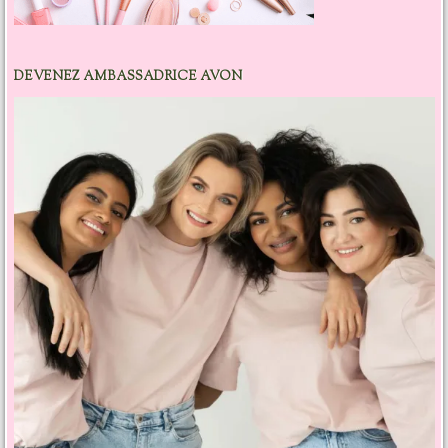
DEVENEZ AMBASSADRICE AVON