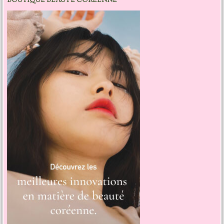
BOUTIQUE BEAUTÉ CORÉENNE