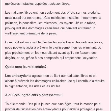
molécules instables appelées
radicaux libres.
Les radicaux libres ont non seulement des effets sur nos produits,
mais aussi sur notre peau. Ces molécules instables, notamment la
pollution, la poussière, les microbes, les rayons UV et le tabac,
provoquent des dommages cellulaires qui peuvent entraîner un
vieillissement prématuré de la peau.
Comme il est impossible d’éviter le contact avec les radicaux libres,
nous pouvons aider à prévenir le vieillissement en les éliminant, ou
plus précisément en les neutralisant avant qu’ils ne fassent des
dégâts, et ce, grâce à ces composés qui empêchent l’oxydation.
Quels sont leurs bienfaits?
Les antioxydants
agissent en se liant aux radicaux libres et en
aidant à prévenir les dommages cellulaires, ce qui contribue à réduire
la pigmentation, les rides et les ridules.
À qui ces ingrédients s’adressent-t-il?
Tout le monde! Des plus jeunes aux plus âgés, tout le monde peut
profiter de l’utilisation des antioxydants pour aider à protéger la peau