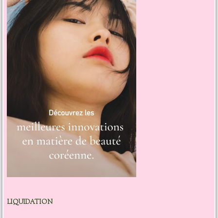
LIQUIDATION