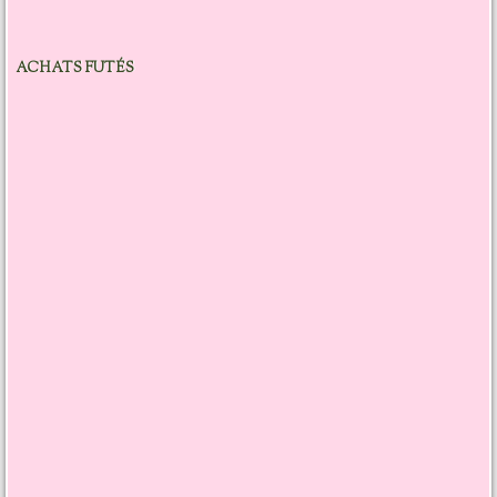
ACHATS FUTÉS