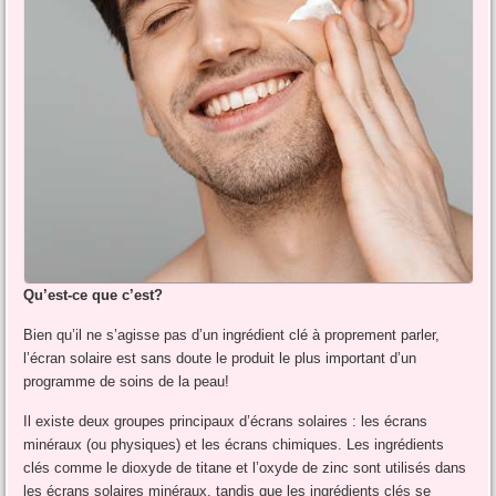
Qu’est-ce que c’est?
Bien qu’il ne s’agisse pas d’un ingrédient clé à proprement parler,
l’écran solaire est sans doute le produit le plus important d’un
programme de soins de la peau!
Il existe deux groupes principaux d’écrans solaires : les écrans
minéraux (ou physiques) et les écrans chimiques. Les ingrédients
clés comme le dioxyde de titane et l’oxyde de zinc sont utilisés dans
les écrans solaires minéraux, tandis que les ingrédients clés se