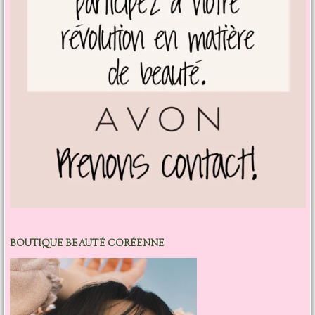
BOUTIQUE BEAUTÉ CORÉENNE