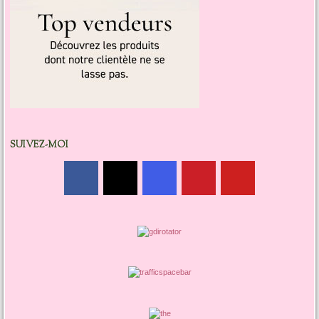
SUIVEZ-MOI