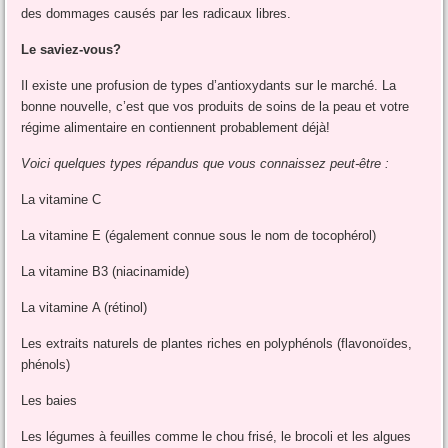
des dommages causés par les radicaux libres.
Le saviez-vous?
Il existe une profusion de types d’antioxydants sur le marché. La
bonne nouvelle, c’est que vos produits de soins de la peau et votre
régime alimentaire en contiennent probablement déjà!
Voici quelques types répandus que vous connaissez peut-être :
La vitamine C
La vitamine E (également connue sous le nom de tocophérol)
La vitamine B3 (niacinamide)
La vitamine A (rétinol)
Les extraits naturels de plantes riches en polyphénols (flavonoïdes,
phénols)
Les baies
Les légumes à feuilles comme le chou frisé, le brocoli et les algues