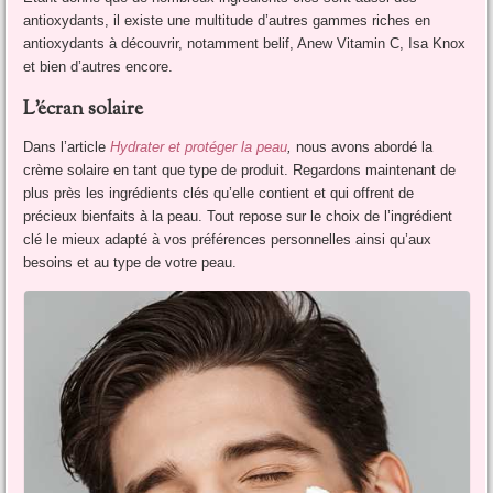
antioxydants, il existe une multitude d’autres gammes riches en
antioxydants à découvrir, notamment belif, Anew Vitamin C, Isa Knox
et bien d’autres encore.
L’écran solaire
Dans l’article
Hydrater et protéger la peau
,
nous avons abordé la
crème solaire en tant que type de produit. Regardons maintenant de
plus près les ingrédients clés qu’elle contient et qui offrent de
précieux bienfaits à la peau. Tout repose sur le choix de l’ingrédient
clé le mieux adapté à vos préférences personnelles ainsi qu’aux
besoins et au type de votre peau.