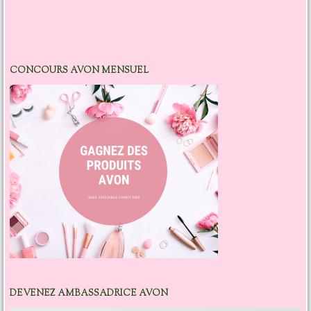
CONCOURS AVON MENSUEL
DEVENEZ AMBASSADRICE AVON