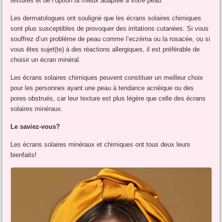
textures et de l’option la mieux adaptée à votre peau.
Les dermatologues ont souligné que les écrans solaires chimiques
sont plus susceptibles de provoquer des irritations cutanées. Si vous
souffrez d’un problème de peau comme l’eczéma ou la rosacée, ou si
vous êtes sujet(te) à des réactions allergiques, il est préférable de
choisir un écran minéral.
Les écrans solaires chimiques peuvent constituer un meilleur choix
pour les personnes ayant une peau à tendance acnéique ou des
pores obstrués, car leur texture est plus légère que celle des écrans
solaires minéraux.
Le saviez-vous?
Les écrans solaires minéraux et chimiques ont tous deux leurs
bienfaits!