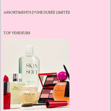
ASSORTIMENTS D’UNE DURÉE LIMITÉE
TOP VENDEURS