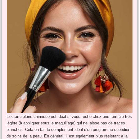
L’écran solaire chimique est idéal si vous recherchez une formule très
légère (à appliquer sous le maquillage) qui ne laisse pas de traces
blanches. Cela en fait le complément idéal d’un programme quotidien
de soins de la peau. En général, il est également plus résistant à la