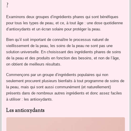
?
Examinons deux groupes d’ingrédients phares qui sont bénéfiques
pour tous les types de peau, et ce, à tout âge : une dose quotidienne
d’antioxydants et un écran solaire pour protéger la peau.
Bien qu’il soit important de connaître le processus naturel de
vieillissement de la peau, les soins de la peau ne sont pas une
solution universelle. En choisissant des ingrédients phares de soins
de la peau et des produits en fonction des besoins, et non de l’âge,
on obtient de meilleurs résultats.
Commençons par un groupe d’ingrédients populaires qui non
seulement procurent plusieurs bienfaits à tout programme de soins de
la peau, mais qui sont aussi communément (et naturellement)
présents dans de nombreux autres ingrédients et donc assez faciles
à utiliser : les antioxydants.
Les antioxydants