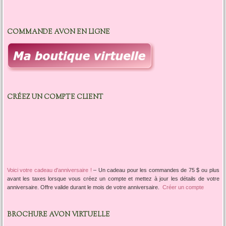
COMMANDE AVON EN LIGNE
CRÉEZ UN COMPTE CLIENT
Voici votre cadeau d'anniversaire !
–
Un cadeau pour les commandes de 75 $ ou plus
avant les taxes lorsque vous créez un compte et mettez à jour les détails de votre
anniversaire. Offre valide durant le mois de votre anniversaire.
Créer un compte
BROCHURE AVON VIRTUELLE