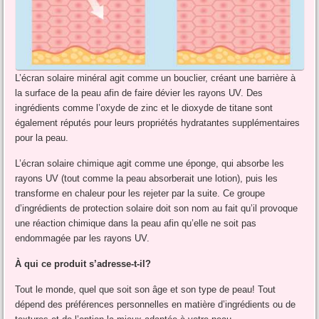
L’écran solaire minéral agit comme un bouclier, créant une barrière à
la surface de la peau afin de faire dévier les rayons UV. Des
ingrédients comme l’oxyde de zinc et le dioxyde de titane sont
également réputés pour leurs propriétés hydratantes supplémentaires
pour la peau.
L’écran solaire chimique agit comme une éponge, qui absorbe les
rayons UV (tout comme la peau absorberait une lotion), puis les
transforme en chaleur pour les rejeter par la suite. Ce groupe
d’ingrédients de protection solaire doit son nom au fait qu’il provoque
une réaction chimique dans la peau afin qu’elle ne soit pas
endommagée par les rayons UV.
À qui ce produit s’adresse-t-il?
Tout le monde, quel que soit son âge et son type de peau! Tout
dépend des préférences personnelles en matière d’ingrédients ou de