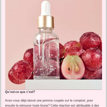
Qu’est-ce que c’est?
Avez-vous déjà laissé une pomme coupée sur le comptoir, pour
ensuite la retrouver toute brune? Cette réaction est attribuable à des