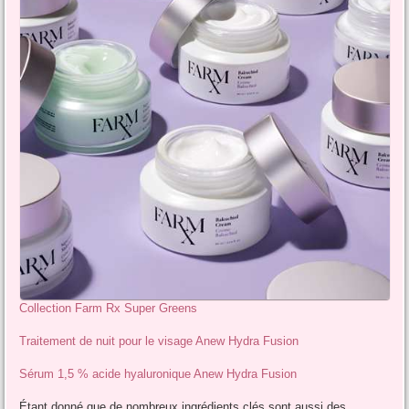
Collection Farm Rx Super Greens
Traitement de nuit pour le visage Anew Hydra Fusion
Sérum 1,5 % acide hyaluronique Anew Hydra Fusion
Étant donné que de nombreux ingrédients clés sont aussi des