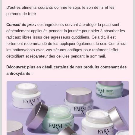
D’autres aliments courants comme le soja, le son de riz et les
pommes de terre
Conseil de pro :
ces ingrédients servant à protéger la peau sont
généralement appliqués pendant la journée pour aider à absorber les
radicaux libres issus des agresseurs quotidiens. Cela dit, il est
fortement recommandé de les appliquer également le soir. Combinez
les antioxydants avec vos sérums antiâges pour renforcer l’effet
détoxifiant et réparateur des cellules pendant le sommeil.
Découvrez plus en détail certains de nos produits contenant des
antioxydants :