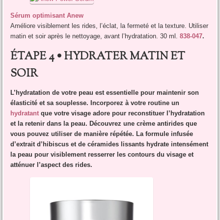
Sérum optimisant Anew
Améliore visiblement les rides, l’éclat, la fermeté et la texture. Utiliser
matin et soir après le nettoyage, avant l’hydratation. 30 ml.
838-047
.
ÉTAPE 4 • HYDRATER MATIN ET
SOIR
L’hydratation de votre peau est essentielle pour maintenir son
élasticité et sa souplesse. Incorporez à votre routine un
hydratant
que votre visage adore pour reconstituer l’hydratation
et la retenir dans la peau. Découvrez une crème antirides que
vous pouvez utiliser de manière répétée. La formule infusée
d’extrait d’hibiscus et de céramides lissants hydrate intensément
la peau pour visiblement resserrer les contours du visage et
atténuer l’aspect des rides.