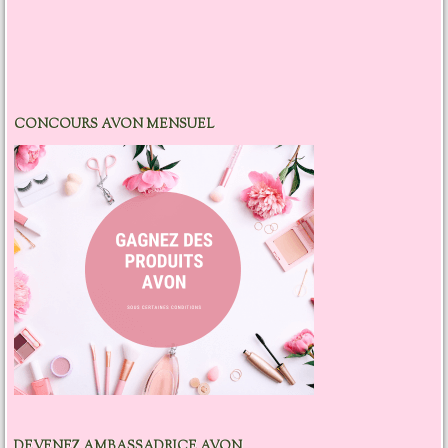
CONCOURS AVON MENSUEL
DEVENEZ AMBASSADRICE AVON