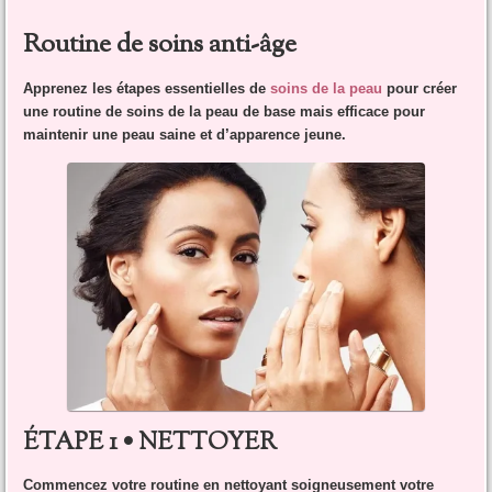
Routine de soins anti-âge
Apprenez les étapes essentielles de
soins de la peau
pour créer
une routine de soins de la peau de base mais efficace pour
maintenir une peau saine et d’apparence jeune.
ÉTAPE 1 • NETTOYER
Commencez votre routine en nettoyant soigneusement votre