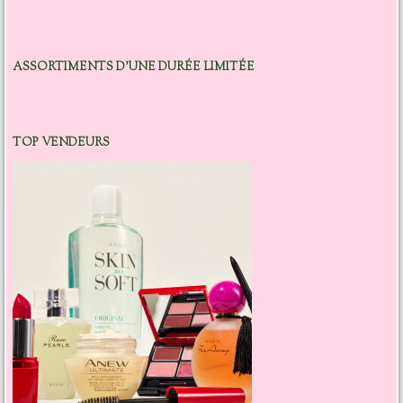
ASSORTIMENTS D’UNE DURÉE LIMITÉE
TOP VENDEURS