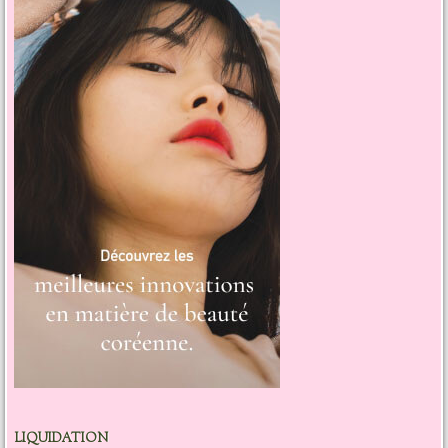
LIQUIDATION