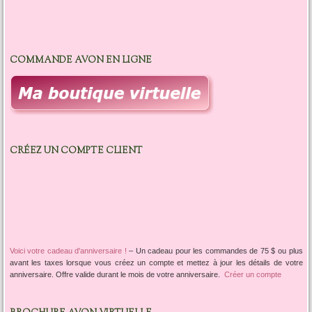
COMMANDE AVON EN LIGNE
CRÉEZ UN COMPTE CLIENT
Voici votre cadeau d'anniversaire !
–
Un cadeau pour les commandes de 75 $ ou plus
avant les taxes lorsque vous créez un compte et mettez à jour les détails de votre
anniversaire. Offre valide durant le mois de votre anniversaire.
Créer un compte