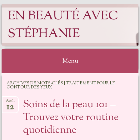
EN BEAUTÉ AVEC
STÉPHANIE
Menu
ARCHIVES DE MOTS-CLÉS | TRAITEMENT POUR LE
CONTOUR DES YEUX
Soins de la peau 101 –
Août
12
Trouvez votre routine
quotidienne