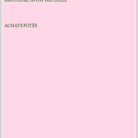
BROCHURE AVON VIRTUELLE
ACHATS FUTÉS