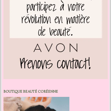
BOUTIQUE BEAUTÉ CORÉENNE