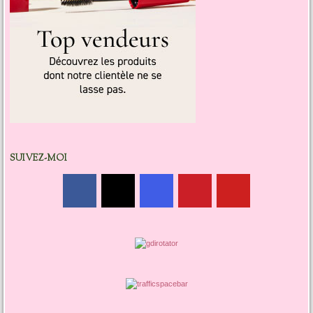
SUIVEZ-MOI