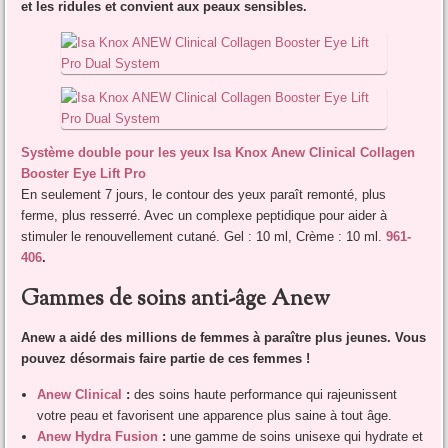
et les ridules et convient aux peaux sensibles.
Système double pour les yeux Isa Knox Anew Clinical Collagen
Booster Eye Lift Pro
En seulement 7 jours, le contour des yeux paraît remonté, plus
ferme, plus resserré. Avec un complexe peptidique pour aider à
stimuler le renouvellement cutané. Gel : 10 ml, Crème : 10 ml.
961-
406
.
Gammes de soins anti-âge Anew
Anew a aidé des millions de femmes à paraître plus jeunes. Vous
pouvez désormais faire partie de ces femmes !
Anew Clinical
:
des soins haute performance qui rajeunissent
votre peau et favorisent une apparence plus saine à tout âge.
Anew Hydra Fusion
:
une gamme de soins unisexe qui hydrate et