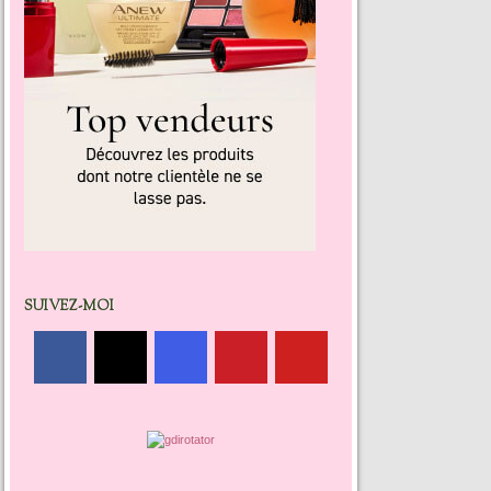
SUIVEZ-MOI