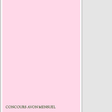
CONCOURS AVON MENSUEL