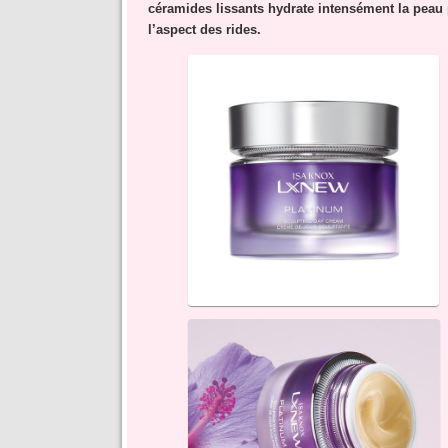
céramides lissants hydrate intensément la peau 
l’aspect des rides.