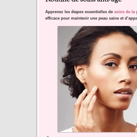
Apprenez les étapes essentielles de
soins de la
efficace pour maintenir une peau saine et d’app