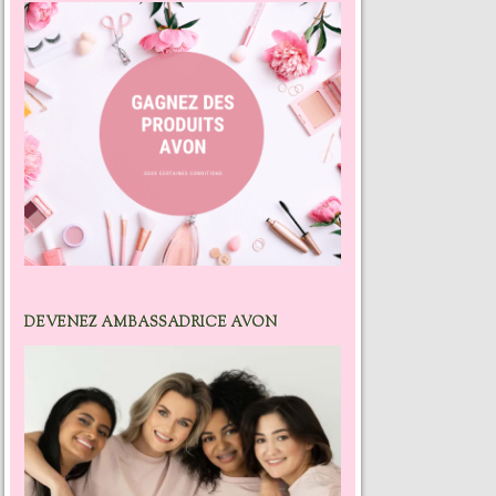
DEVENEZ AMBASSADRICE AVON