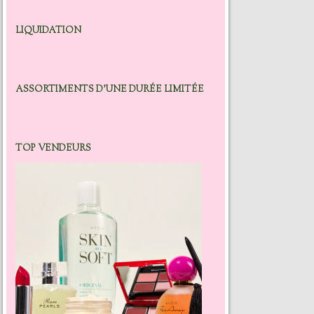
LIQUIDATION
ASSORTIMENTS D’UNE DURÉE LIMITÉE
TOP VENDEURS