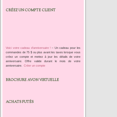
CRÉEZ UN COMPTE CLIENT
Voici votre cadeau d'anniversaire !
–
Un cadeau pour les
commandes de 75 $ ou plus avant les taxes lorsque vous
créez un compte et mettez à jour les détails de votre
anniversaire. Offre valide durant le mois de votre
anniversaire.
Créer un compte
BROCHURE AVON VIRTUELLE
ACHATS FUTÉS