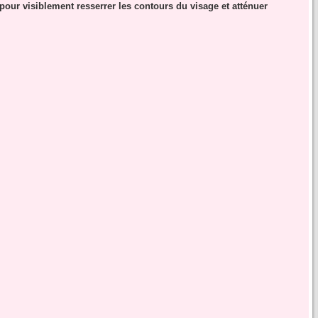
pour visiblement resserrer les contours du visage et atténuer