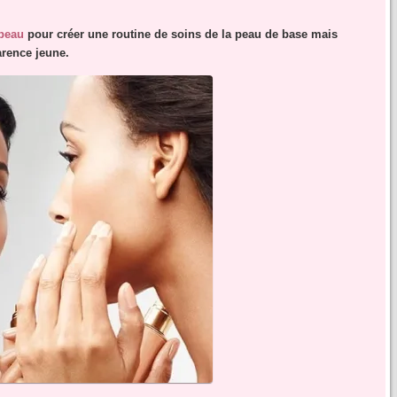
 peau
pour créer une routine de soins de la peau de base mais
arence jeune.