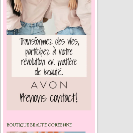
BOUTIQUE BEAUTÉ CORÉENNE