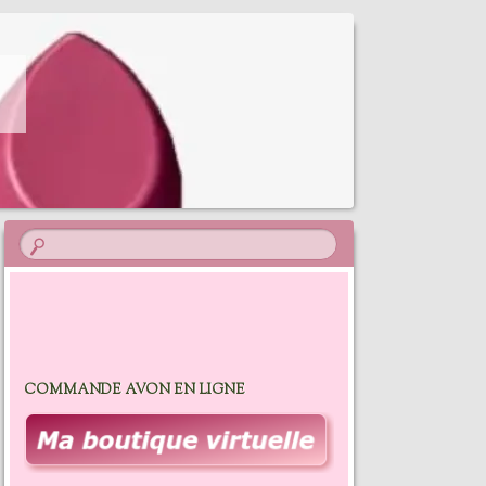
COMMANDE AVON EN LIGNE