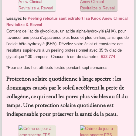
Essayez le
Peeling retexturisant extrafort Isa Knox Anew Clinical
Revitalize & Reveal
Contient de l’acide glycolique, un acide alpha-hydroxylé (AHA), pour
favoriser une peau d’apparence plus lisse et plus unifiée, ainsi que de
l’acide bêta-hydroxylé (BHA). Révélez votre éclat et constatez des
résultats supérieurs à un peeling professionnel avec 35 % d’acide
glycolique.* 30 tampons. Chacun, 5 cm de diamètre.
632-774
*Pour six des huit attributs testés pendant sept semaines.
Protection solaire quotidienne à large spectre : les
dommages causés par le soleil accélèrent la perte de
collagène, ce qui rend les pores plus visibles au fil du
temps. Une protection solaire quotidienne est
indispensable pour préserver la santé de la peau.