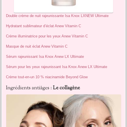
Double crème de nuit rajeunissante Isa Knox LXNEW Ultimate
Hydratant sublimateur d’éclat Anew Vitamin C
Crème illuminatrice pour les yeux Anew Vitamin C
Masque de nuit éclat Anew Vitamin C
Sérum rajeunissant Isa Knox Anew LX Ultimate
Sérum pour les yeux rajeunissant Isa Knox Anew LX Ultimate
Crème tout-en-un 10 % niacinamide Beyond Glow
Ingrédients antiâges :
Le collagène