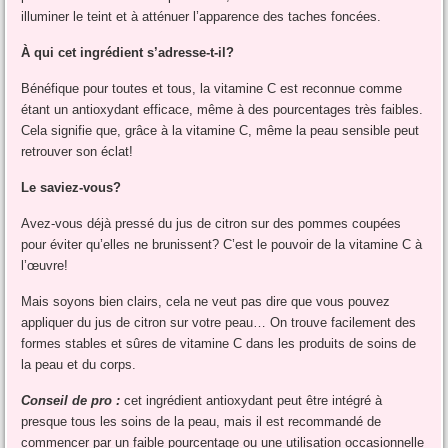
illuminer le teint et à atténuer l’apparence des taches foncées.
À qui cet ingrédient s’adresse-t-il?
Bénéfique pour toutes et tous, la vitamine C est reconnue comme
étant un antioxydant efficace, même à des pourcentages très faibles.
Cela signifie que, grâce à la vitamine C, même la peau sensible peut
retrouver son éclat!
Le saviez-vous?
Avez-vous déjà pressé du jus de citron sur des pommes coupées
pour éviter qu’elles ne brunissent? C’est le pouvoir de la vitamine C à
l’œuvre!
Mais soyons bien clairs, cela ne veut pas dire que vous pouvez
appliquer du jus de citron sur votre peau… On trouve facilement des
formes stables et sûres de vitamine C dans les produits de soins de
la peau et du corps.
Conseil de pro :
cet ingrédient antioxydant peut être intégré à
presque tous les soins de la peau, mais il est recommandé de
commencer par un faible pourcentage ou une utilisation occasionnelle