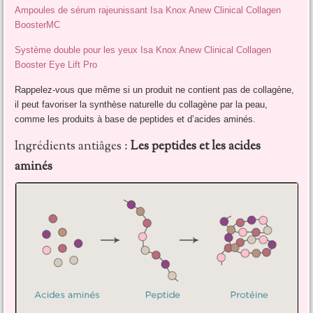
Ampoules de sérum rajeunissant Isa Knox Anew Clinical Collagen
BoosterMC
Système double pour les yeux Isa Knox Anew Clinical Collagen
Booster Eye Lift Pro
Rappelez-vous que même si un produit ne contient pas de collagène,
il peut favoriser la synthèse naturelle du collagène par la peau,
comme les produits à base de peptides et d’acides aminés.
Ingrédients antiâges :
Les peptides et les acides
aminés