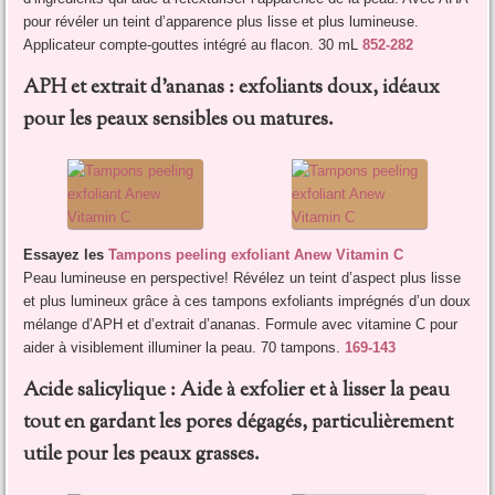
pour révéler un teint d’apparence plus lisse et plus lumineuse.
Applicateur compte-gouttes intégré au flacon. 30 mL
852-282
APH et extrait d’ananas : exfoliants doux, idéaux
pour les peaux sensibles ou matures.
Essayez les
Tampons peeling exfoliant Anew Vitamin C
Peau lumineuse en perspective! Révélez un teint d’aspect plus lisse
et plus lumineux grâce à ces tampons exfoliants imprégnés d’un doux
mélange d’APH et d’extrait d’ananas. Formule avec vitamine C pour
aider à visiblement illuminer la peau. 70 tampons.
169-143
Acide salicylique : Aide à exfolier et à lisser la peau
tout en gardant les pores dégagés, particulièrement
utile pour les peaux grasses.