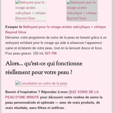
Essayez le
Nettoyant pour le visage acides salicylique + citrique
Beyond Glow
Démarrez votre programme de soins de la peau en beauté grâce à un
nettoyant exfoliant pour le visage qui aide à rehausser l’apparence
saine et éclatante de votre peau, tout en la laissant douce et lisse.
Pour peau grasse. 150 mL
627-798
Alors… qu’est-ce qui fonctionne
réellement pour votre peau ?
Besoin d’inspiration ? Répondez à mon
QUIZ SOINS DE LA
PEAU D’UNE MINUTE
pour découvrir votre routine de soins la
peau personnalisée et optimale — avec de vrais produits, de
vrais résultats, sans filtres ni artifices.