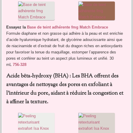
Essayez la
Base de teint adhérente fmg Match Embrace
Formule diaphane et non grasse qui adhère à la peau et est enrichie
d’acide hyaluronique hydratant, de glycérine adoucissante ainsi que
de niacinamide et d’extrait de fruit du dragon riches en antioxydants
pour favoriser la tenue du maquillage, estomper l’apparence des
pores et conférer au teint un aspect plus lumineux et unifié. 30
mL
756-328
Acide bêta-hydroxy (BHA) : Les BHA offrent des
avantages de nettoyage des pores en exfoliant à
l’intérieur du pore, aidant à réduire la congestion et
à affiner la texture.