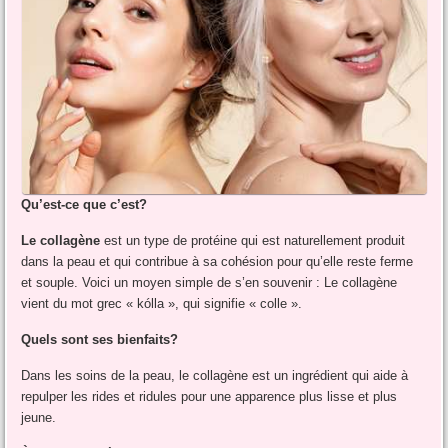
Qu’est-ce que c’est?
Le collagène
est un type de protéine qui est naturellement produit
dans la peau et qui contribue à sa cohésion pour qu’elle reste ferme
et souple. Voici un moyen simple de s’en souvenir : Le collagène
vient du mot grec « kólla », qui signifie « colle ».
Quels sont ses bienfaits?
Dans les soins de la peau, le collagène est un ingrédient qui aide à
repulper les rides et ridules pour une apparence plus lisse et plus
jeune.