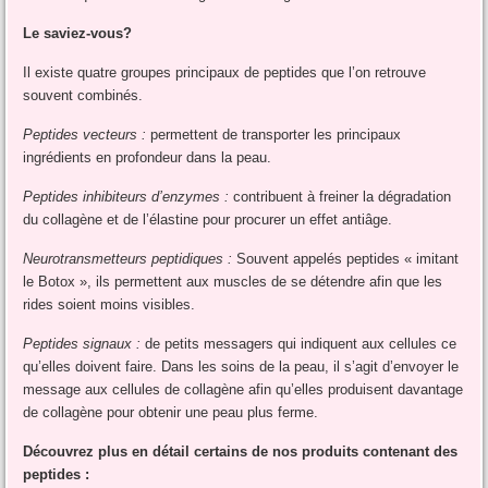
Le saviez-vous?
Il existe quatre groupes principaux de peptides que l’on retrouve
souvent combinés.
Peptides vecteurs :
permettent de transporter les principaux
ingrédients en profondeur dans la peau.
Peptides inhibiteurs d’enzymes :
contribuent à freiner la dégradation
du collagène et de l’élastine pour procurer un effet antiâge.
Neurotransmetteurs peptidiques :
Souvent appelés peptides « imitant
le Botox », ils permettent aux muscles de se détendre afin que les
rides soient moins visibles.
Peptides signaux :
de petits messagers qui indiquent aux cellules ce
qu’elles doivent faire. Dans les soins de la peau, il s’agit d’envoyer le
message aux cellules de collagène afin qu’elles produisent davantage
de collagène pour obtenir une peau plus ferme.
Découvrez plus en détail certains de nos produits contenant des
peptides :