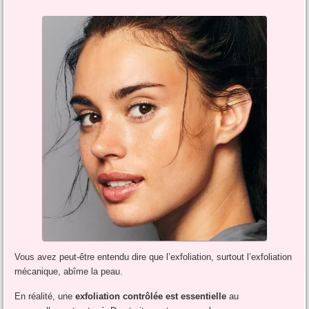
Vous avez peut-être entendu dire que l’exfoliation, surtout l’exfoliation
mécanique, abîme la peau.
En réalité, une
exfoliation contrôlée est essentielle
au