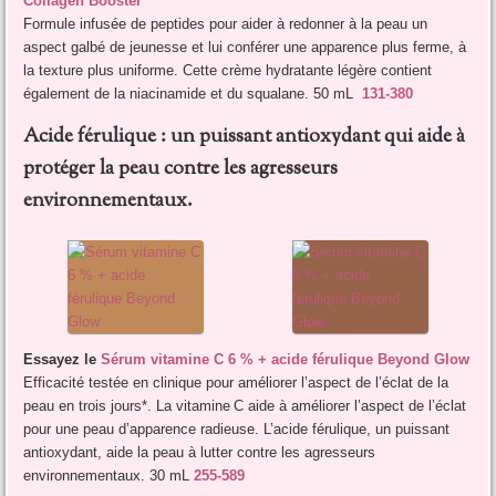
Collagen Booster
Formule infusée de peptides pour aider à redonner à la peau un
aspect galbé de jeunesse et lui conférer une apparence plus ferme, à
la texture plus uniforme. Cette crème hydratante légère contient
également de la niacinamide et du squalane. 50 mL
131-380
Acide férulique : un puissant antioxydant qui aide à
protéger la peau contre les agresseurs
environnementaux.
Essayez le
Sérum vitamine C 6 % + acide férulique Beyond Glow
Efficacité testée en clinique pour améliorer l’aspect de l’éclat de la
peau en trois jours*. La vitamine C aide à améliorer l’aspect de l’éclat
pour une peau d’apparence radieuse. L’acide férulique, un puissant
antioxydant, aide la peau à lutter contre les agresseurs
environnementaux. 30 mL
255-589