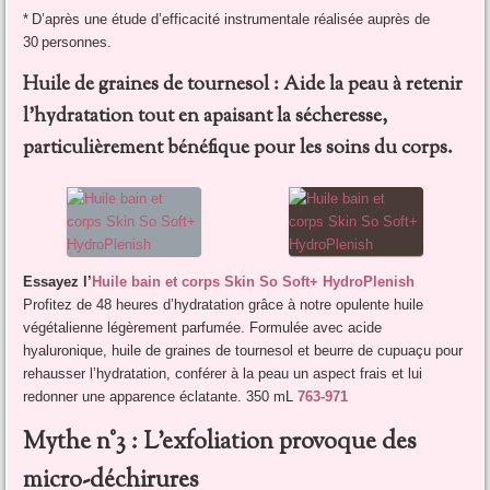
* D’après une étude d’efficacité instrumentale réalisée auprès de
30 personnes.
Huile de graines de tournesol : Aide la peau à retenir
l’hydratation tout en apaisant la sécheresse,
particulièrement bénéfique pour les soins du corps.
Essayez l’
Huile bain et corps Skin So Soft+ HydroPlenish
Profitez de 48 heures d’hydratation grâce à notre opulente huile
végétalienne légèrement parfumée. Formulée avec acide
hyaluronique, huile de graines de tournesol et beurre de cupuaçu pour
rehausser l’hydratation, conférer à la peau un aspect frais et lui
redonner une apparence éclatante. 350 mL
763-971
Mythe n°3 : L’exfoliation provoque des
micro-déchirures