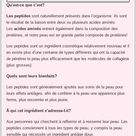
Qu’est-ce que c’est?
Les peptides
sont naturellement présents dans l’organisme. Ils sont
le résultat de la liaison entre deux ou plusieurs acides aminés.
Les
acides aminés
entrent également dans la composition des
protéines, et notre peau est en grande partie composée de protéines!
Les peptides sont un ingrédient cosmétique relativement nouveau et il
en existe plus d’une centaine de types différents qui ont la capacité
de pénétrer la peau plus efficacement que les molécules de collagène
(plus grosses).
Quels sont leurs bienfaits?
Les peptides sont généralement ajoutés aux soins de la peau pour
leurs effets antiâges, afin de conférer à la peau une apparence plus
ferme, plus resserrée et plus jeune.
À qui cet ingrédient s’adresse-t-il?
Aux personnes qui cherchent à raffermir et à resserrer leur peau. Les
peptides conviennent à tous les types de peau, y compris la peau
sensible qui nécessite un ingrédient antiâge doux.