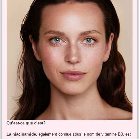
Qu’est-ce que c’est?
La niacinamide,
également connue sous le nom de vitamine B3, est