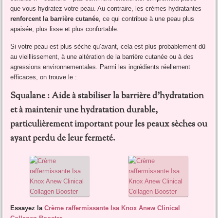
que vous hydratez votre peau. Au contraire, les crèmes hydratantes
renforcent la barrière cutanée
, ce qui contribue à une peau plus
apaisée, plus lisse et plus confortable.
Si votre peau est plus sèche qu’avant, cela est plus probablement dû
au vieillissement, à une altération de la barrière cutanée ou à des
agressions environnementales. Parmi les ingrédients réellement
efficaces, on trouve le :
Squalane : Aide à stabiliser la barrière d’hydratation
et à maintenir une hydratation durable,
particulièrement important pour les peaux sèches ou
ayant perdu de leur fermeté.
Essayez la
Crème raffermissante Isa Knox Anew Clinical