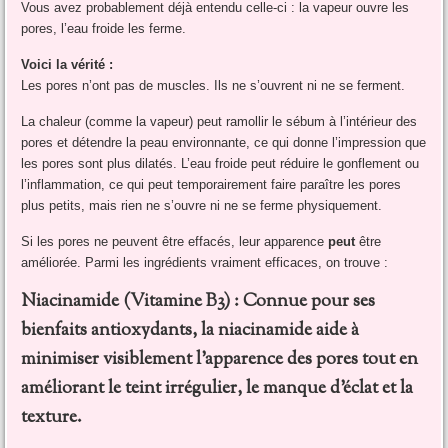
Vous avez probablement déjà entendu celle-ci : la vapeur ouvre les
pores, l’eau froide les ferme.
Voici la vérité :
Les pores n’ont pas de muscles. Ils ne s’ouvrent ni ne se ferment.
La chaleur (comme la vapeur) peut ramollir le sébum à l’intérieur des
pores et détendre la peau environnante, ce qui donne l’impression que
les pores sont plus dilatés. L’eau froide peut réduire le gonflement ou
l’inflammation, ce qui peut temporairement faire paraître les pores
plus petits, mais rien ne s’ouvre ni ne se ferme physiquement.
Si les pores ne peuvent être effacés, leur apparence
peut
être
améliorée. Parmi les ingrédients vraiment efficaces, on trouve :
Niacinamide (Vitamine B3) : Connue pour ses
bienfaits antioxydants, la niacinamide aide à
minimiser visiblement l’apparence des pores tout en
améliorant le teint irrégulier, le manque d’éclat et la
texture.