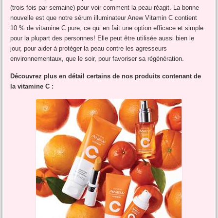
(trois fois par semaine) pour voir comment la peau réagit. La bonne
nouvelle est que notre sérum illuminateur Anew Vitamin C contient
10 % de vitamine C pure, ce qui en fait une option efficace et simple
pour la plupart des personnes! Elle peut être utilisée aussi bien le
jour, pour aider à protéger la peau contre les agresseurs
environnementaux, que le soir, pour favoriser sa régénération.
Découvrez plus en détail certains de nos produits contenant de
la vitamine C :