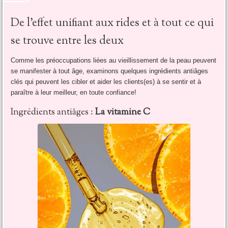
De l’effet unifiant aux rides et à tout ce qui
se trouve entre les deux
Comme les préoccupations liées au vieillissement de la peau peuvent
se manifester à tout âge, examinons quelques ingrédients antiâges
clés qui peuvent les cibler et aider les clients(es) à se sentir et à
paraître à leur meilleur, en toute confiance!
Ingrédients antiâges :
La vitamine C