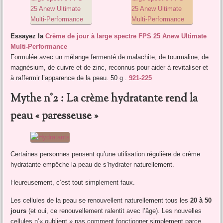
Essayez la
Crème de jour à large spectre FPS 25 Anew Ultimate
Multi-Performance
Formulée avec un mélange fermenté de malachite, de tourmaline, de
magnésium, de cuivre et de zinc, reconnus pour aider à revitaliser et
à raffermir l’apparence de la peau. 50 g .
921-225
Mythe n°2 : La crème hydratante rend la
peau « paresseuse »
Certaines personnes pensent qu’une utilisation régulière de crème
hydratante empêche la peau de s’hydrater naturellement.
Heureusement, c’est tout simplement faux.
Les cellules de la peau se renouvellent naturellement tous les
20 à 50
jours
(et oui, ce renouvellement ralentit avec l’âge). Les nouvelles
cellules n’« oublient » pas comment fonctionner simplement parce