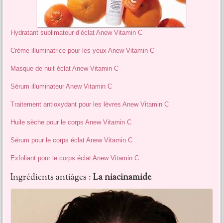
Hydratant sublimateur d’éclat Anew Vitamin C
Crème illuminatrice pour les yeux Anew Vitamin C
Masque de nuit éclat Anew Vitamin C
Sérum illuminateur Anew Vitamin C
Traitement antioxydant pour les lèvres Anew Vitamin C
Huile sèche pour le corps Anew Vitamin C
Sérum pour le corps éclat Anew Vitamin C
Exfoliant pour le corps éclat Anew Vitamin C
Ingrédients antiâges :
La niacinamide