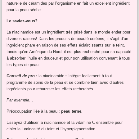
naturelle de céramides par l’organisme en fait un excellent ingrédient
pour la peau sèche.
Le saviez-vous?
La niacinamide est un ingrédient très prisé dans le monde entier pour
diverses raisons! Dans les produits de beauté coréens, il s’agit d’un
ingrédient phare en raison de ses effets éclaircissants sur le teint,
tandis qu’en Amérique du Nord, il est plus recherché pour sa capacité
à absorber l’huile en douceur et pour son utilisation convenant à tous
les types de peau.
Conseil de pro :
la niacinamide s’intègre facilement à tout
programme de soins de la peau et se combine bien avec d’autres
ingrédients pour rehausser les effets recherchés.
Par exemple…
Préoccupation liée à la peau :
peau terne.
Essayez d’utiliser la niacinamide et la vitamine C ensemble pour
cibler la luminosité du teint et l’hyperpigmentation.