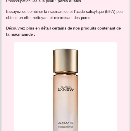
Préoccupation liée à la peau :
pores dilatés.
Essayez de combiner la niacinamide et l’acide salicylique (BHA) pour
obtenir un effet nettoyant et minimisant des pores.
Découvrez plus en détail certains de nos produits contenant de
la niacinamide :