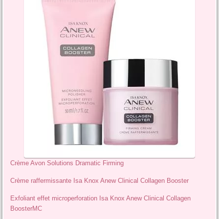
Crème Avon Solutions Dramatic Firming
Crème raffermissante Isa Knox Anew Clinical Collagen Booster
Exfoliant effet microperforation Isa Knox Anew Clinical Collagen
BoosterMC