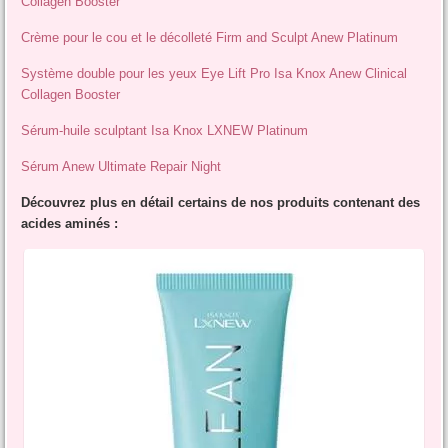
Collagen Booster
Crème pour le cou et le décolleté Firm and Sculpt Anew Platinum
Système double pour les yeux Eye Lift Pro Isa Knox Anew Clinical
Collagen Booster
Sérum-huile sculptant Isa Knox LXNEW Platinum
Sérum Anew Ultimate Repair Night
Découvrez plus en détail certains de nos produits contenant des
acides aminés :