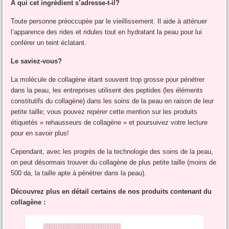
À qui cet ingrédient s’adresse-t-il?
Toute personne préoccupée par le vieillissement. Il aide à atténuer
l’apparence des rides et ridules tout en hydratant la peau pour lui
conférer un teint éclatant.
Le saviez-vous?
La molécule de collagène étant souvent trop grosse pour pénétrer
dans la peau, les entreprises utilisent des peptides (les éléments
constitutifs du collagène) dans les soins de la peau en raison de leur
petite taille; vous pouvez repérer cette mention sur les produits
étiquetés « rehausseurs de collagène » et poursuivez votre lecture
pour en savoir plus!
Cependant, avec les progrès de la technologie des soins de la peau,
on peut désormais trouver du collagène de plus petite taille (moins de
500 da, la taille apte à pénétrer dans la peau).
Découvrez plus en détail certains de nos produits contenant du
collagène :