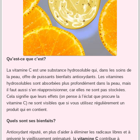
Qu’est-ce que c’est?
La vitamine C est une substance hydrosoluble qui, dans les soins de
la peau, offre de puissants bienfaits antioxydants. Les vitamines
hydrosolubles sont absorbées plus profondément dans la peau, mais
il faut aussi s’en réapprovisionner, car elles ne sont pas stockées.
Cela signifie que leurs effets (on pense à l’éclat que procure la
vitamine C) ne sont visibles que si vous utilisez régulièrement un
produit qui en contient.
Quels sont ses bienfaits?
Antioxydant réputé, en plus d’aider à éliminer les radicaux libres et à
prévenir le vieillissement prématuré, la
vitamine C
contribue à