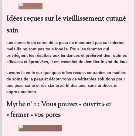
Idées reçues sur le vieillissement cutané
sain
Les conseils de soins de la peau ne manquent pas sur internet,
mais ils ne sont pas tous fondés. Pour les femmes qui
privilégient les résultats aux tendances et préfèrent des routines
efficaces et éprouvées, il est essentiel de démêler le vrai du faux.
Levons le voile sur quelques idées reçues courantes en matière
de soins de la peau et découvrons de véritables solutions pour
une peau saine et résistante au fil des ans, sans artifices ni
approximations.
Mythe n° 1 : Vous pouvez « ouvrir » et
« fermer » vos pores